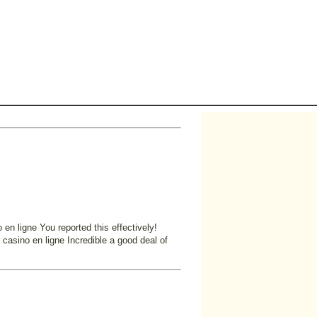
 en ligne You reported this effectively!
 casino en ligne Incredible a good deal of