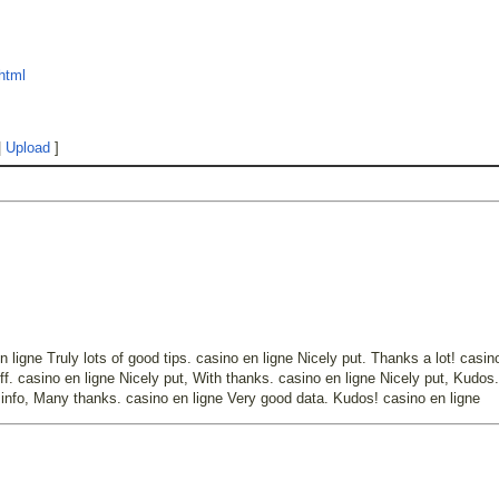
.html
|
Upload
]
n ligne Truly lots of good tips. casino en ligne Nicely put. Thanks a lot! casino
f. casino en ligne Nicely put, With thanks. casino en ligne Nicely put, Kudos.
 info, Many thanks. casino en ligne Very good data. Kudos! casino en ligne