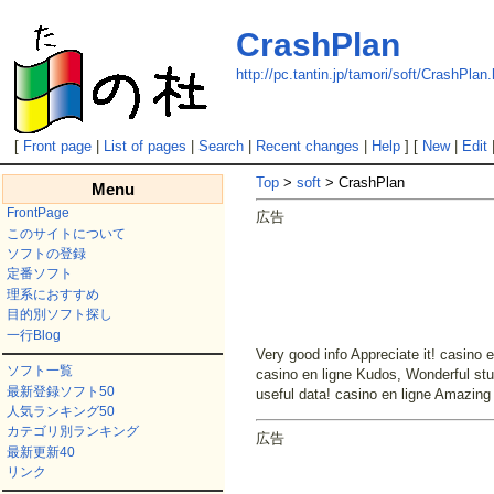
CrashPlan
http://pc.tantin.jp/tamori/soft/CrashPlan
[
Front page
|
List of pages
|
Search
|
Recent changes
|
Help
] [
New
|
Edit
Top
>
soft
> CrashPlan
Menu
FrontPage
広告
このサイトについて
ソフトの登録
定番ソフト
理系におすすめ
目的別ソフト探し
一行Blog
Very good info Appreciate it! casino e
ソフト一覧
casino en ligne Kudos, Wonderful stuf
最新登録ソフト50
useful data! casino en ligne Amazing
人気ランキング50
カテゴリ別ランキング
広告
最新更新40
リンク