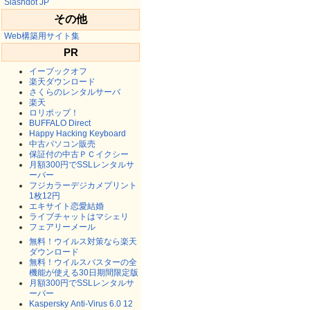
Slashdot JP
その他
Web構築用サイト集
PR
イーブックオフ
楽天ダウンロード
さくらのレンタルサーバ
楽天
ロリポップ！
BUFFALO Direct
Happy Hacking Keyboard
中古パソコン販売
保証付の中古ＰＣイクシー
月額300円でSSLレンタルサ
ーバー
フジカラーデジカメプリント
1枚12円
エキサイト恋愛結婚
ライブチャットはマシェリ
フェアリーメール
無料！ウイルス対策なら楽天
ダウンロード
無料！ウイルスバスターの全
機能が使える30日期間限定版
月額300円でSSLレンタルサ
ーバー
Kaspersky Anti-Virus 6.0 12